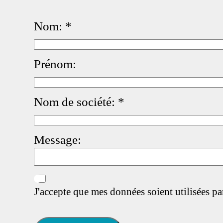
Nom:
*
Prénom:
Nom de société:
*
Message:
J'accepte que mes données soient utilisées 