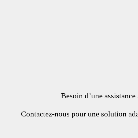
Besoin d’une assistance 
Contactez-nous pour une solution ada