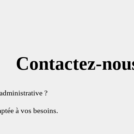
Contactez-nou
administrative ?
ptée à vos besoins.