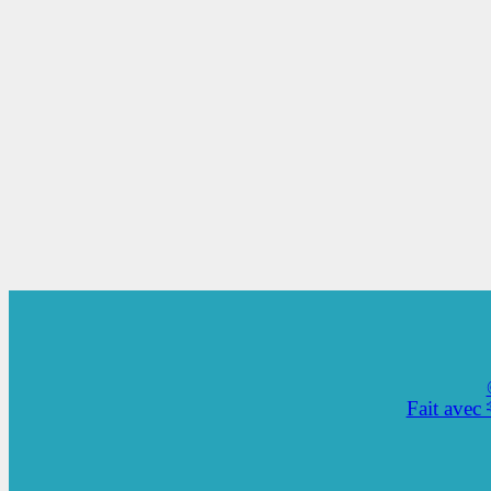
Fait avec