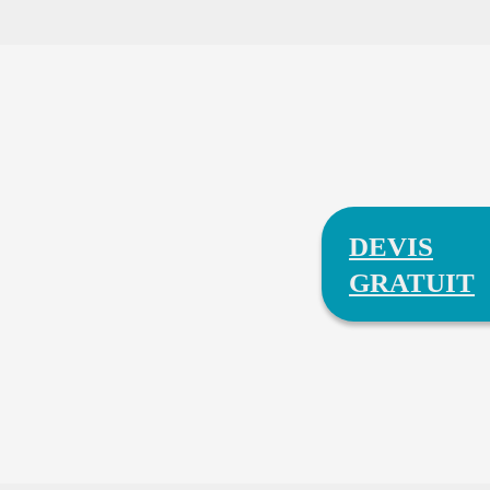
DEVIS
GRATUIT