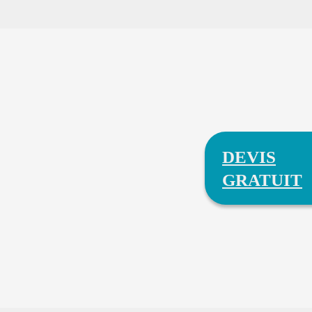
DEVIS
GRATUIT