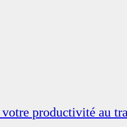
 votre productivité au tr