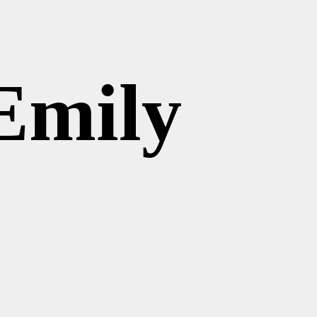
Emily