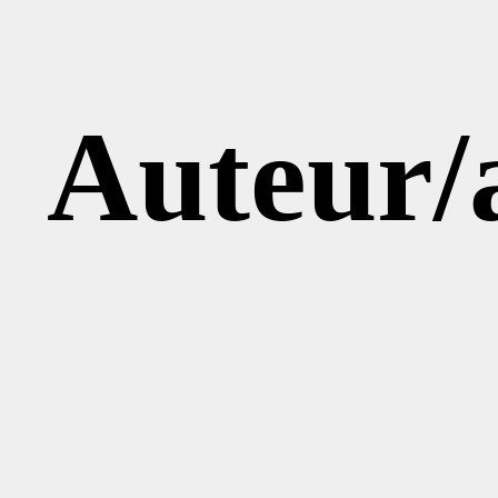
Auteur/