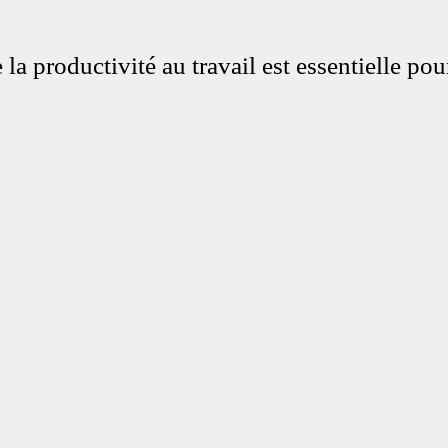
a productivité au travail est essentielle pou