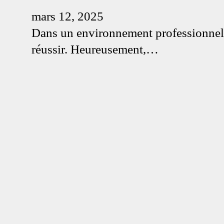
mars 12, 2025
Dans un environnement professionnel de
réussir. Heureusement,…