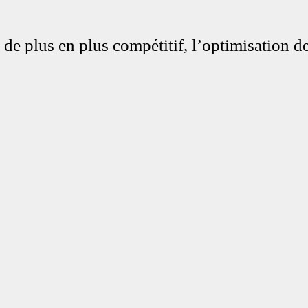
 plus en plus compétitif, l’optimisation de l