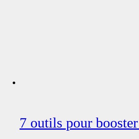
7 outils pour booster