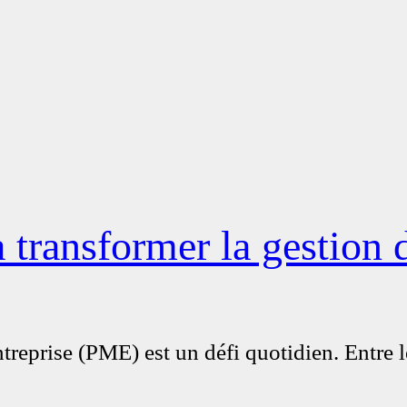
transformer la gestion
reprise (PME) est un défi quotidien. Entre le